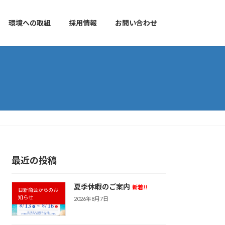
環境への取組
採用情報
お問い合わせ
最近の投稿
夏季休暇のご案内
新着!!
日新商会からのお
知らせ
2026年8月7日