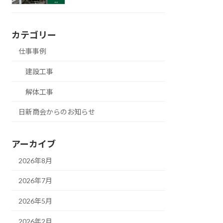
カテゴリー
仕事事例
建設工事
解体工事
日新商会からのお知らせ
アーカイブ
2026年8月
2026年7月
2026年5月
2026年2月