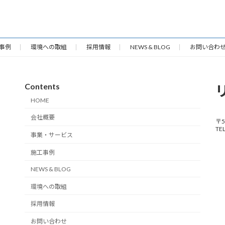
事例
環境への取組
採用情報
NEWS & BLOG
お問い合わ
Contents
HOME
会社概要
〒
TEL
事業・サービス
施工事例
NEWS & BLOG
環境への取組
採用情報
お問い合わせ