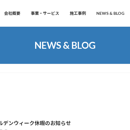
会社概要
事業・サービス
施工事例
NEWS & BLOG
NEWS & BLOG
ルデンウィーク休暇のお知らせ