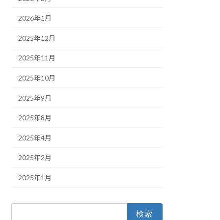
2026年1月
2025年12月
2025年11月
2025年10月
2025年9月
2025年8月
2025年4月
2025年2月
2025年1月
検